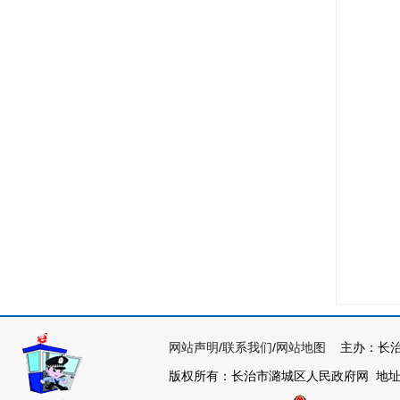
网站声明
/
联系我们
/
网站地图
主办：长治
版权所有：长治市潞城区人民政府网 地