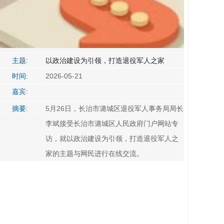
主题:
以政治建设为引领，打造退役军人之家
时间:
2026-05-21
嘉宾:
摘要:
5月26日，长治市潞城区退役军人事务局局长
李斌接受长治市潞城区人民政府门户网站专
访，就以政治建设为引领，打造退役军人之
家的主题与网民进行在线交流。