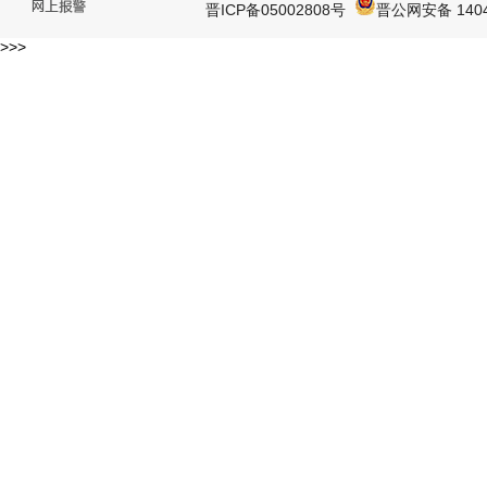
晋ICP备05002808号
晋公网安备 1404
>>>