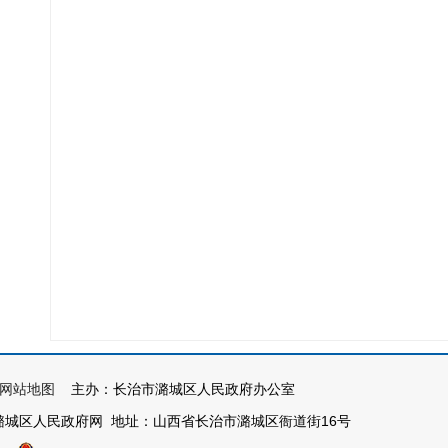
网站地图
主办：长治市潞城区人民政府办公室
潞城区人民政府网 地址：山西省长治市潞城区衙道街16号