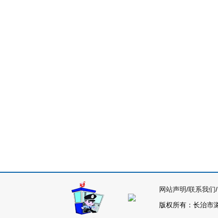
网站声明
/
联系我们
/
版权所有：长治市