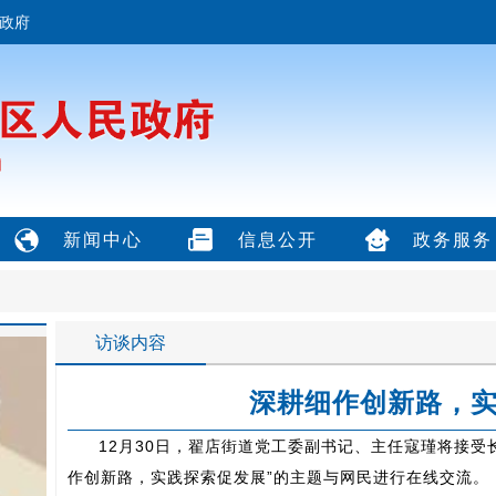
政府
新闻中心
信息公开
政务服务
访谈内容
深耕细作创新路，
12月30日，翟店街道党工委副书记、主任寇瑾将接受
作创新路，实践探索促发展”的主题与网民进行在线交流。