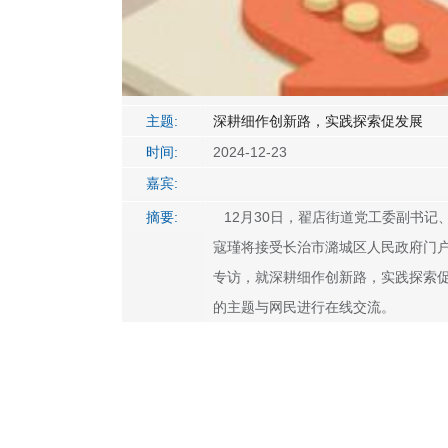
主题:
深耕细作创新路，实践探索促发展
时间:
2024-12-23
嘉宾:
摘要:
12月30日，翟店街道党工委副书记
寇瑾将接受长治市潞城区人民政府门
专访，就深耕细作创新路，实践探索
的主题与网民进行在线交流。