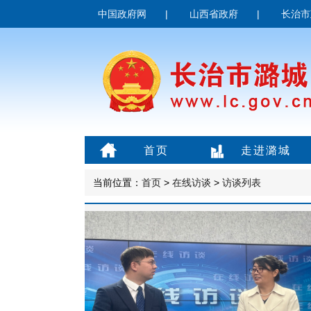
中国政府网
|
山西省政府
|
长治市
首页
走进潞城
当前位置：
首页
>
在线访谈
>
访谈列表