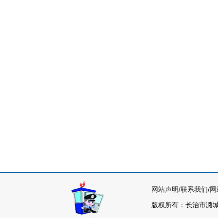
网站声明
/
联系我们
/
网
版权所有：长治市潞