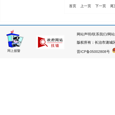
首页
上一页
下一页
尾
网站声明
/
联系我们
/
网站
版权所有：长治市潞城
晋ICP备05002808号