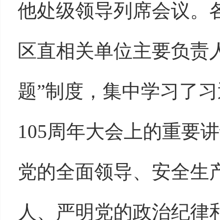
他处级领导列席会议。
区直相关单位主要负责
题”制度，集中学习了
105周年大会上的重要
党的全面领导、安全生
人、严明党的政治纪律