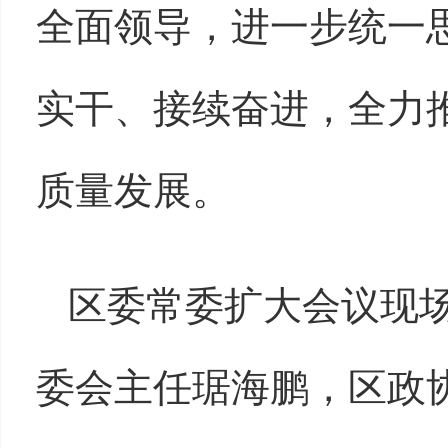
全面领导，进一步统一
实干、接续奋进，全力
质量发展。
区委常委扩大会议现
委会主任琚海鹏，区政