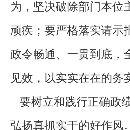
为，坚决破除部门本位
顽疾；要严格落实请示
政令畅通、一贯到底，
见效，以实实在在的务
要树立和践行正确政
弘扬真抓实干的好作风。