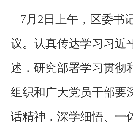
7月2日上午，区委书
议。认真传达学习习近
述，研究部署学习贯彻
组织和广大党员干部要
话精神，深学细悟、一