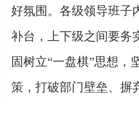
好氛围。各级领导班子
补台，上下级之间要务
固树立“一盘棋”思想，
策，打破部门壁垒、摒
股劲，汇聚起干事创业
安全工作“一失万无”