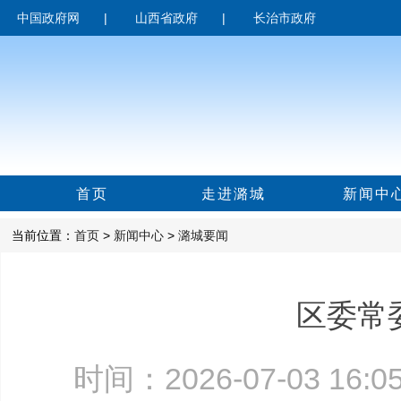
中国政府网
|
山西省政府
|
长治市政府
首页
走进潞城
新闻中
当前位置：
首页
>
新闻中心
>
潞城要闻
区委常
时间：2026-07-03 16