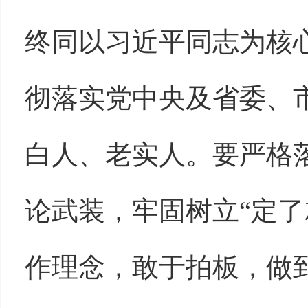
终同以习近平同志为核
彻落实党中央及省委、
白人、老实人。要严格落
论武装，牢固树立“定了
作理念，敢于拍板，做