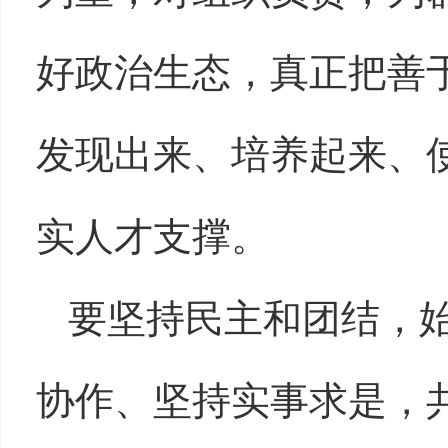
好政治生态，真正把善
发现出来、培养起来、
实人才支撑。
要坚持民主和团结，
协作、坚持实事求是，