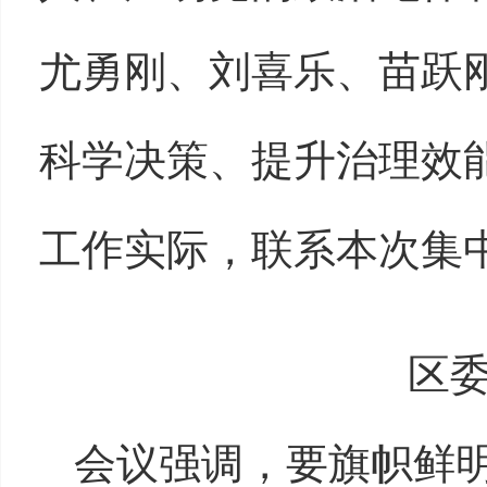
尤勇刚、刘喜乐、苗跃
科学决策、提升治理效
工作实际，联系本次集
区
会议强调，要旗帜鲜