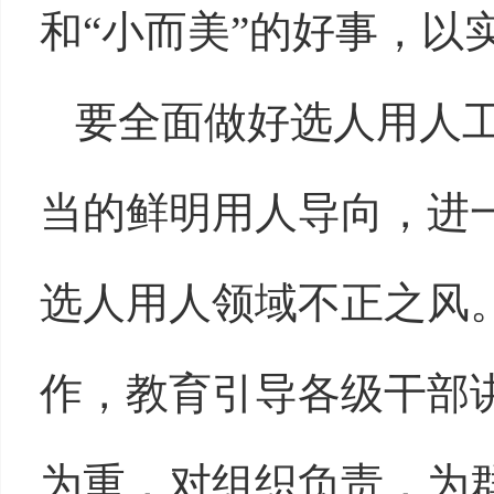
和“小而美”的好事，以
要全面做好选人用人
当的鲜明用人导向，进
选人用人领域不正之风
作，教育引导各级干部
为重，对组织负责，为