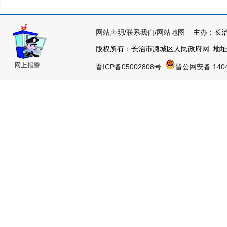
网站声明
/
联系我们
/
网站地图
主办：长治
版权所有：长治市潞城区人民政府网 地
晋ICP备05002808号
晋公网安备 1404