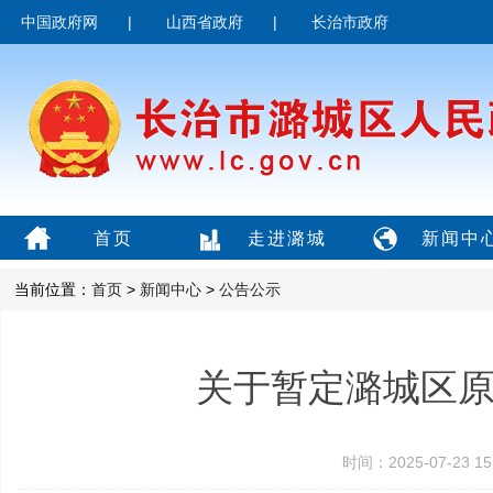
中国政府网
|
山西省政府
|
长治市政府
首页
走进潞城
新闻中
当前位置：
首页
>
新闻中心
>
公告公示
关于暂定潞城区
时间：2025-07-23 