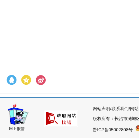
网站声明
/
联系我们
/
网站
版权所有：长治市潞城
晋ICP备05002808号