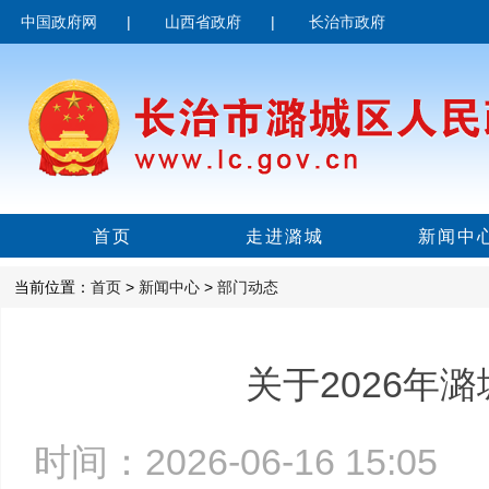
中国政府网
|
山西省政府
|
长治市政府
首页
走进潞城
新闻中
当前位置：
首页
>
新闻中心
>
部门动态
关于2026年
时间：2026-06-16 15:0