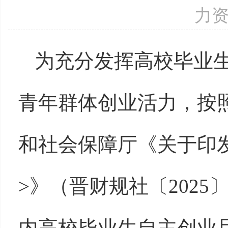
力
为充分发挥高校毕业
青年群体创业活力，按
和社会保障厅《关于印
>》（晋财规社〔2025
内高校毕业生自主创业