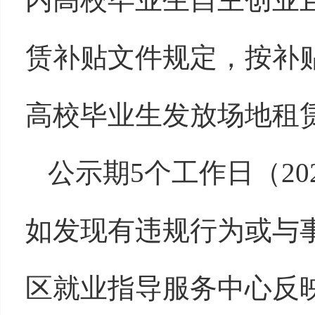
赁补贴文件规定，按补
高校毕业生发放场地租赁
公示期5个工作日（202
如发现有违规行为或与
区就业指导服务中心反映，