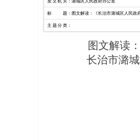
发文机关
：
潞城区人民政府办公室
标题
：
图文解读：《长治市潞城区人民政府
主题分类
：
图文解读
长治市潞城