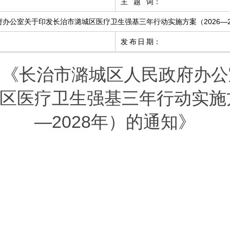
主题词
：
办公室关于印发长治市潞城区医疗卫生强基三年行动实施方案（2026—2
发布日期
：
：《长治市潞城区人民政府办公
区医疗卫生强基三年行动实施方
—2028年）的通知》