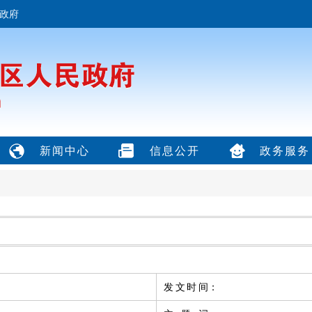
政府
新闻中心
信息公开
政务服务
发文时间
：