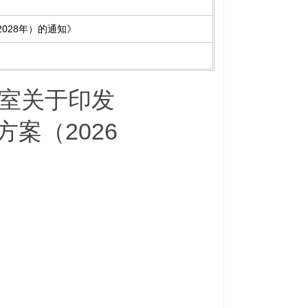
028年）的通知》
室关于印发
案（2026