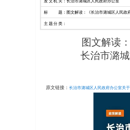
发文机关
：
长治市潞城区人民政府办公室
标题
：
图文解读：《长治市潞城区人民政府
主题分类
：
图文解读
长治市潞城
原文链接：
长治市潞城区人民政府办公室关于