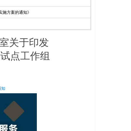
实施方案的通知》
室关于印发
务试点工作组
通知