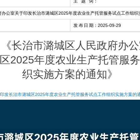
主题词
：
办公室关于印发长治市潞城区2025年度农业生产托管服务试点工作组织
发布日期
：
2025-09-29
：《长治市潞城区人民政府办公
区2025年度农业生产托管服
织实施方案的通知》
印发长治市潞城区2025年度农业生产托管服务试点工作组织实施方案的