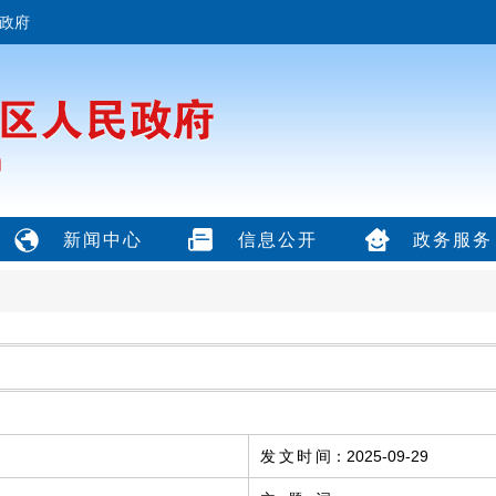
政府
新闻中心
信息公开
政务服务
发文时间
：
2025-09-29