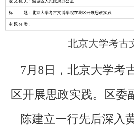
发文机关
：
潞城区人民政府办公室
标题
：
北京大学考古文博学院在我区开展思政实践
主题分类
：
北京大学考古
7月8日，北京大学考
区开展思政实践。区委
陈建立一行先后深入