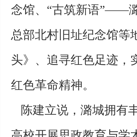
念馆、“古筑新语”——
总部北村旧址纪念馆等
头》、追寻红色足迹，
红色革命精神。
陈建立说，潞城拥有
高校开展思政教育与学