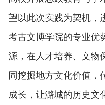
望以此次实践为契机，
考古文博学院的专业优
源，在人才培养、文物
同挖掘地方文化价值，
成长，让潞城的历史文