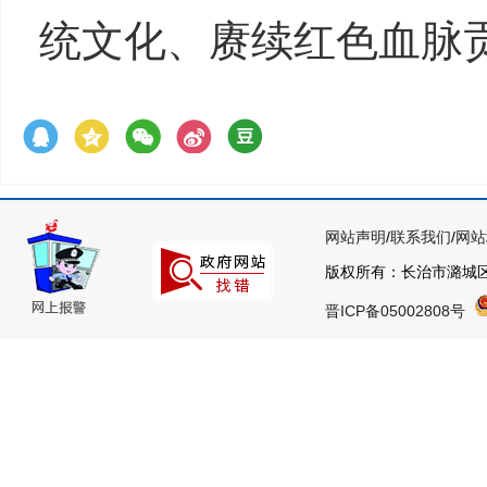
统文化、赓续红色血脉
网站声明
/
联系我们
/
网站
版权所有：长治市潞城
晋ICP备05002808号